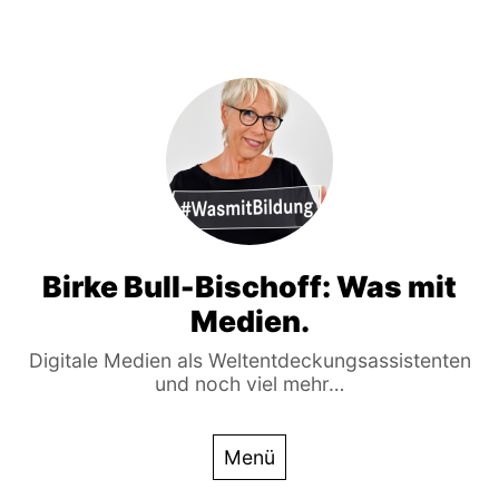
Birke Bull-Bischoff: Was mit
Medien.
Digitale Medien als Weltentdeckungsassistenten
und noch viel mehr…
Menü