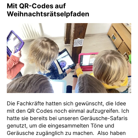
Mit QR-Codes auf
Weihnachtsrätselpfaden
Die Fachkräfte hatten sich gewünscht, die Idee
mit den QR Codes noch einmal aufzugreifen. Ich
hatte sie bereits bei unseren Geräusche-Safaris
genutzt, um die eingesammelten Töne und
Geräusche zugänglich zu machen. Also haben