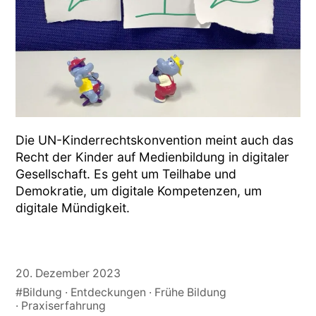
Die UN-Kinderrechtskonvention meint auch das
Recht der Kinder auf Medienbildung in digitaler
Gesellschaft. Es geht um Teilhabe und
Demokratie, um digitale Kompetenzen, um
digitale Mündigkeit.
20. Dezember 2023
#Bildung
Entdeckungen
Frühe Bildung
Praxiserfahrung