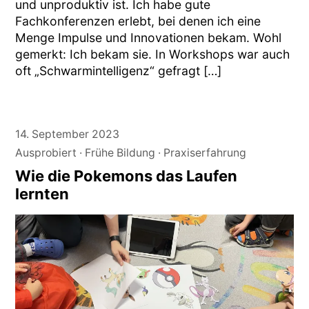
und unproduktiv ist. Ich habe gute
Fachkonferenzen erlebt, bei denen ich eine
Menge Impulse und Innovationen bekam. Wohl
gemerkt: Ich bekam sie. In Workshops war auch
oft „Schwarmintelligenz“ gefragt […]
14. September 2023
Ausprobiert
Frühe Bildung
Praxiserfahrung
Wie die Pokemons das Laufen
lernten