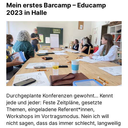
Mein erstes Barcamp – Educamp
2023 in Halle
Durchgeplante Konferenzen gewohnt… Kennt
jede und jeder: Feste Zeitpläne, gesetzte
Themen, eingeladene Referent*innen,
Workshops im Vortragsmodus. Nein ich will
nicht sagen, dass das immer schlecht, langweilig