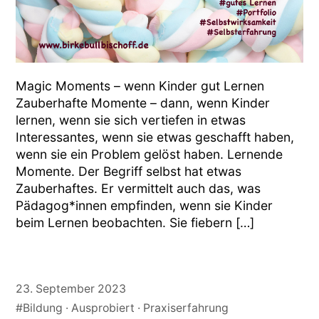
Magic Moments – wenn Kinder gut Lernen
Zauberhafte Momente – dann, wenn Kinder
lernen, wenn sie sich vertiefen in etwas
Interessantes, wenn sie etwas geschafft haben,
wenn sie ein Problem gelöst haben. Lernende
Momente. Der Begriff selbst hat etwas
Zauberhaftes. Er vermittelt auch das, was
Pädagog*innen empfinden, wenn sie Kinder
beim Lernen beobachten. Sie fiebern […]
23. September 2023
#Bildung
Ausprobiert
Praxiserfahrung