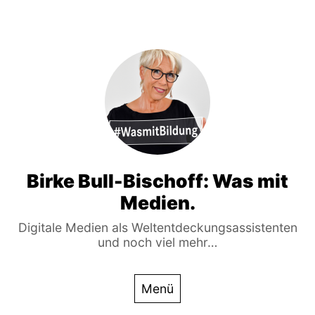
Birke Bull-Bischoff: Was mit
Medien.
Digitale Medien als Weltentdeckungsassistenten
und noch viel mehr…
Menü