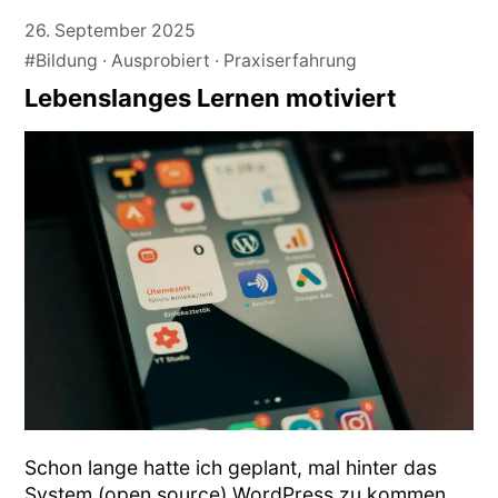
26. September 2025
#Bildung
Ausprobiert
Praxiserfahrung
Lebenslanges Lernen motiviert
Schon lange hatte ich geplant, mal hinter das
System (open source) WordPress zu kommen.