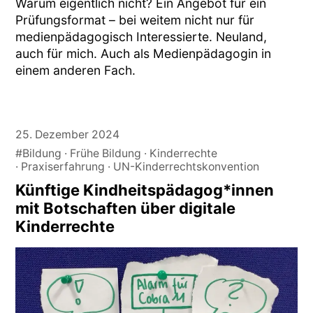
Warum eigentlich nicht? Ein Angebot für ein
Prüfungsformat – bei weitem nicht nur für
medienpädagogisch Interessierte. Neuland,
auch für mich. Auch als Medienpädagogin in
einem anderen Fach.
25. Dezember 2024
#Bildung
Frühe Bildung
Kinderrechte
Praxiserfahrung
UN-Kinderrechtskonvention
Künftige Kindheitspädagog*innen
mit Botschaften über digitale
Kinderrechte