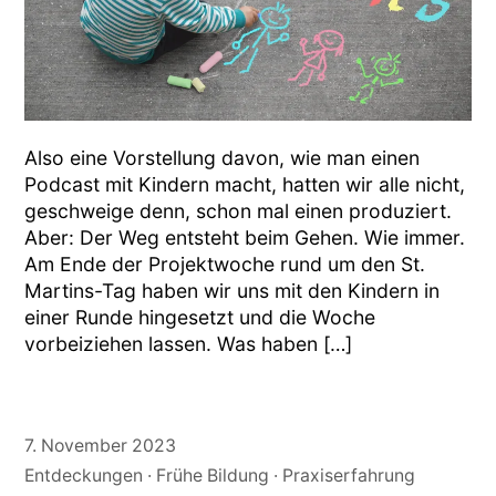
Also eine Vorstellung davon, wie man einen
Podcast mit Kindern macht, hatten wir alle nicht,
geschweige denn, schon mal einen produziert.
Aber: Der Weg entsteht beim Gehen. Wie immer.
Am Ende der Projektwoche rund um den St.
Martins-Tag haben wir uns mit den Kindern in
einer Runde hingesetzt und die Woche
vorbeiziehen lassen. Was haben […]
7. November 2023
Entdeckungen
Frühe Bildung
Praxiserfahrung