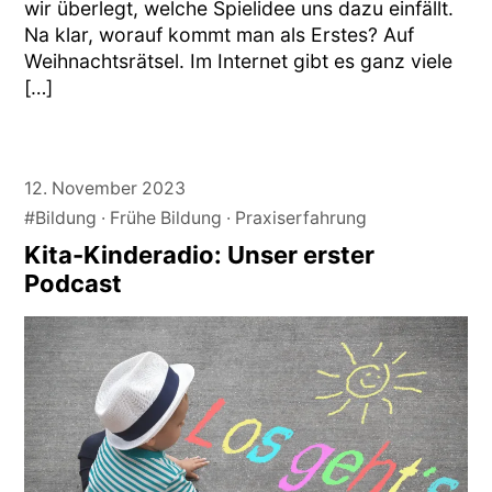
wir überlegt, welche Spielidee uns dazu einfällt.
Na klar, worauf kommt man als Erstes? Auf
Weihnachtsrätsel. Im Internet gibt es ganz viele
[…]
12. November 2023
#Bildung
Frühe Bildung
Praxiserfahrung
Kita-Kinderadio: Unser erster
Podcast