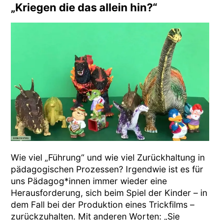
„Kriegen die das allein hin?“
Wie viel „Führung“ und wie viel Zurückhaltung in
pädagogischen Prozessen? Irgendwie ist es für
uns Pädagog*innen immer wieder eine
Herausforderung, sich beim Spiel der Kinder – in
dem Fall bei der Produktion eines Trickfilms –
zurückzuhalten. Mit anderen Worten: „Sie