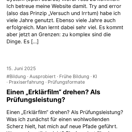
Ich betreue meine Website damit. Try and error
(also das Prinzip „Versuch und Irrtum) habe ich
viele Jahre genutzt. Ebenso viele Jahre auch
erfolgreich. Man lernt dabei sehr viel. Es kommt
aber jetzt an Grenzen: zu komplex sind die
Dinge. Es […]
15. Juni 2025
#Bildung
Ausprobiert
Frühe Bildung
KI
Praxiserfahrung
Prüfungsformate
Einen „Erklärfilm“ drehen? Als
Prüfungsleistung?
Einen „Erklärfilm“ drehen? Als Prüfungsleistung?
Was ich zunächst für einen wohlwollenden
Scherz hielt, hat mich auf neue Pfade geführt.