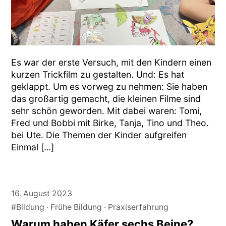
Es war der erste Versuch, mit den Kindern einen
kurzen Trickfilm zu gestalten. Und: Es hat
geklappt. Um es vorweg zu nehmen: Sie haben
das großartig gemacht, die kleinen Filme sind
sehr schön geworden. Mit dabei waren: Tomi,
Fred und Bobbi mit Birke, Tanja, Tino und Theo.
bei Ute. Die Themen der Kinder aufgreifen
Einmal […]
16. August 2023
#Bildung
Frühe Bildung
Praxiserfahrung
Warum haben Käfer sechs Beine?