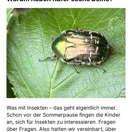
Was mit Insekten – das geht eigentlich immer.
Schon vor der Sommerpause fingen die Kinder
an, sich für Insekten zu interessieren. Fragen
über Fragen. Also hatten wir vereinbart, über