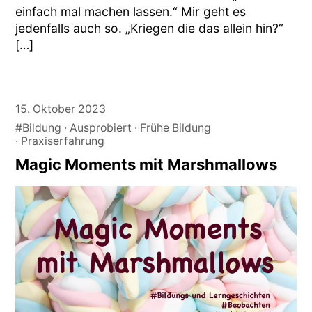
einfach mal machen lassen.“ Mir geht es
jedenfalls auch so. „Kriegen die das allein hin?“
[…]
15. Oktober 2023
#Bildung
Ausprobiert
Frühe Bildung
Praxiserfahrung
Magic Moments mit Marshmallows