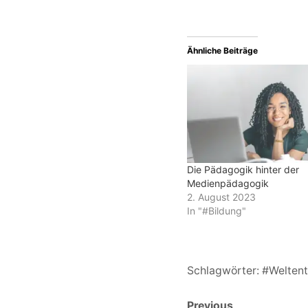
Ähnliche Beiträge
Die Pädagogik hinter der
Medienpädagogik
2. August 2023
In "#Bildung"
Schlagwörter:
#Weltent
Previous