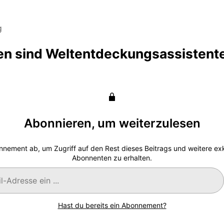
g
ien sind Weltentdeckungsassistent
Abonnieren, um weiterzulesen
nnement ab, um Zugriff auf den Rest dieses Beitrags und weitere exkl
Abonnenten zu erhalten.
Hast du bereits ein Abonnement?