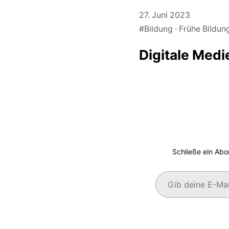
27. Juni 2023
#Bildung
Frühe Bildun
Digitale Med
Schließe ein Abo