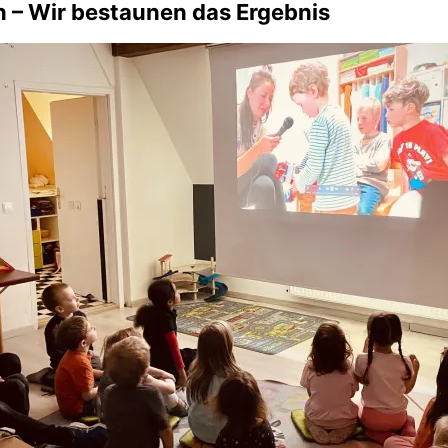
 – Wir bestaunen das Ergebnis