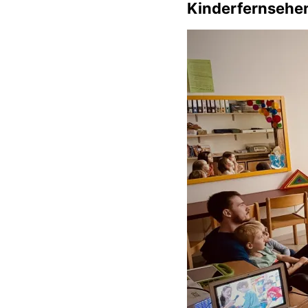
Kinderfernsehen