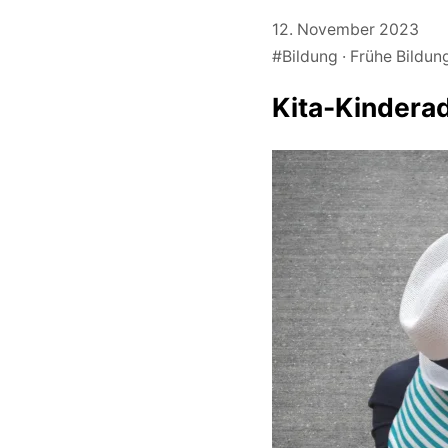
12. November 2023
#Bildung
Frühe Bildun
Kita-Kinderad