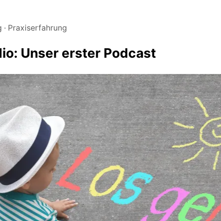
g
Praxiserfahrung
io: Unser erster Podcast