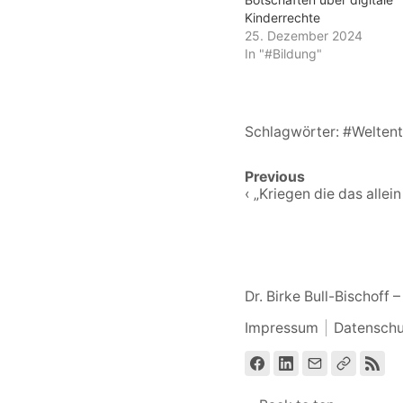
Kinderrechte
25. Dezember 2024
In "#Bildung"
Schlagwörter:
#Weltent
Previous
‹ „Kriegen die das allein
Dr. Birke Bull-Bischoff
Impressum
Datenschu