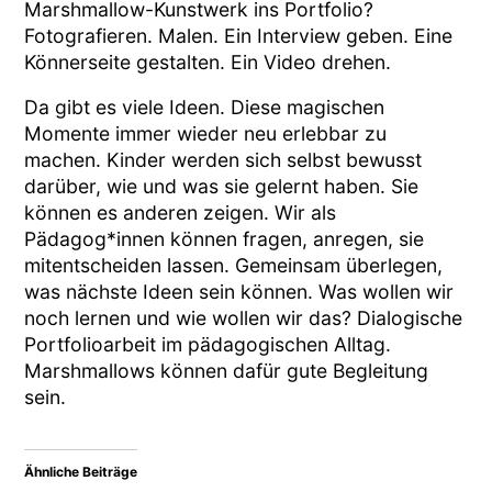
Marshmallow-Kunstwerk ins Portfolio?
Fotografieren. Malen. Ein Interview geben. Eine
Könnerseite gestalten. Ein Video drehen.
Da gibt es viele Ideen. Diese magischen
Momente immer wieder neu erlebbar zu
machen. Kinder werden sich selbst bewusst
darüber, wie und was sie gelernt haben. Sie
können es anderen zeigen. Wir als
Pädagog*innen können fragen, anregen, sie
mitentscheiden lassen. Gemeinsam überlegen,
was nächste Ideen sein können. Was wollen wir
noch lernen und wie wollen wir das? Dialogische
Portfolioarbeit im pädagogischen Alltag.
Marshmallows können dafür gute Begleitung
sein.
Ähnliche Beiträge