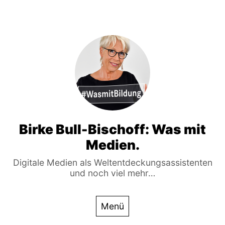
Birke Bull-Bischoff: Was mit
Medien.
Digitale Medien als Weltentdeckungsassistenten
und noch viel mehr…
Menü