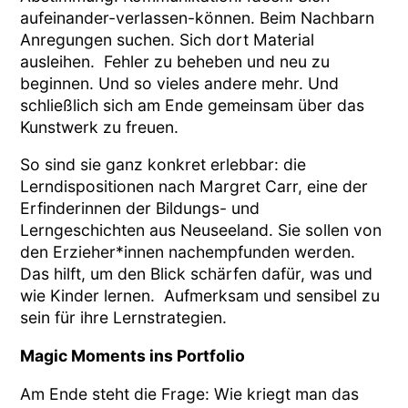
aufeinander-verlassen-können. Beim Nachbarn
Anregungen suchen. Sich dort Material
ausleihen. Fehler zu beheben und neu zu
beginnen. Und so vieles andere mehr. Und
schließlich sich am Ende gemeinsam über das
Kunstwerk zu freuen.
So sind sie ganz konkret erlebbar: die
Lerndispositionen nach Margret Carr, eine der
Erfinderinnen der Bildungs- und
Lerngeschichten aus Neuseeland. Sie sollen von
den Erzieher*innen nachempfunden werden.
Das hilft, um den Blick schärfen dafür, was und
wie Kinder lernen. Aufmerksam und sensibel zu
sein für ihre Lernstrategien.
Magic Moments ins Portfolio
Am Ende steht die Frage: Wie kriegt man das