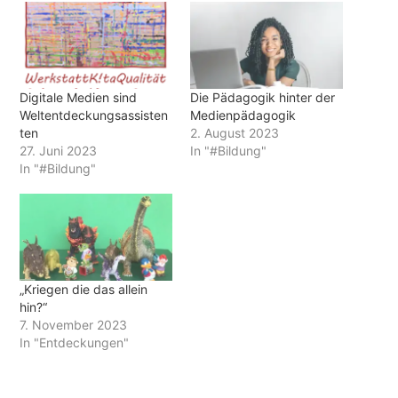
Digitale Medien sind
Die Pädagogik hinter der
Weltentdeckungsassisten
Medienpädagogik
ten
2. August 2023
27. Juni 2023
In "#Bildung"
In "#Bildung"
„Kriegen die das allein
hin?“
7. November 2023
In "Entdeckungen"