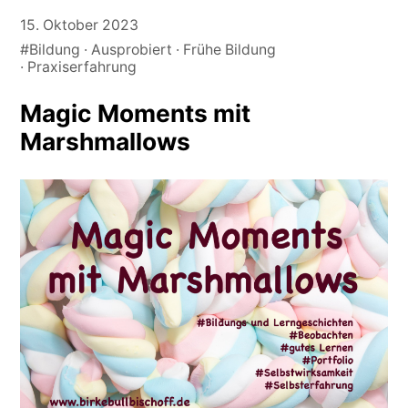
15. Oktober 2023
#Bildung
Ausprobiert
Frühe Bildung
Praxiserfahrung
Magic Moments mit
Marshmallows