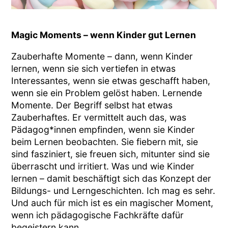
Magic Moments – wenn Kinder gut Lernen
Zauberhafte Momente – dann, wenn Kinder
lernen, wenn sie sich vertiefen in etwas
Interessantes, wenn sie etwas geschafft haben,
wenn sie ein Problem gelöst haben. Lernende
Momente. Der Begriff selbst hat etwas
Zauberhaftes. Er vermittelt auch das, was
Pädagog*innen empfinden, wenn sie Kinder
beim Lernen beobachten. Sie fiebern mit, sie
sind fasziniert, sie freuen sich, mitunter sind sie
überrascht und irritiert. Was und wie Kinder
lernen – damit beschäftigt sich das Konzept der
Bildungs- und Lerngeschichten. Ich mag es sehr.
Und auch für mich ist es ein magischer Moment,
wenn ich pädagogische Fachkräfte dafür
begeistern kann.