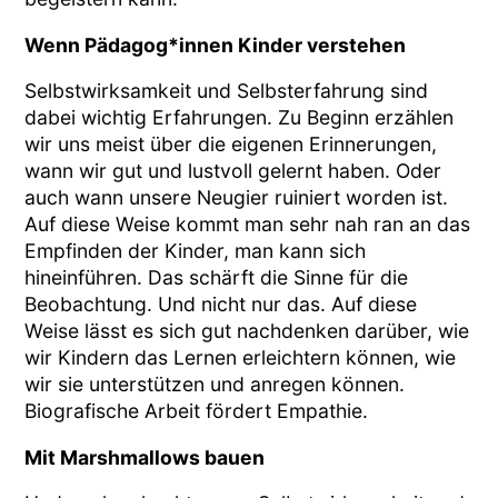
Wenn Pädagog*innen Kinder verstehen
Selbstwirksamkeit und Selbsterfahrung sind
dabei wichtig Erfahrungen. Zu Beginn erzählen
wir uns meist über die eigenen Erinnerungen,
wann wir gut und lustvoll gelernt haben. Oder
auch wann unsere Neugier ruiniert worden ist.
Auf diese Weise kommt man sehr nah ran an das
Empfinden der Kinder, man kann sich
hineinführen. Das schärft die Sinne für die
Beobachtung. Und nicht nur das. Auf diese
Weise lässt es sich gut nachdenken darüber, wie
wir Kindern das Lernen erleichtern können, wie
wir sie unterstützen und anregen können.
Biografische Arbeit fördert Empathie.
Mit Marshmallows bauen